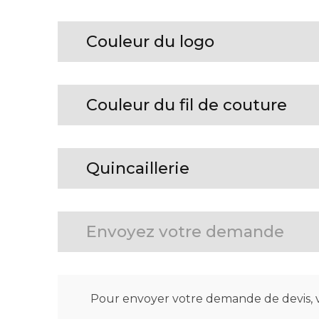
Couleur du logo
Couleur du fil de couture
Quincaillerie
Envoyez votre demande
Pour envoyer votre demande de devis, v