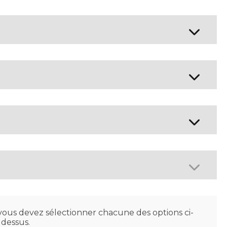
ous devez sélectionner chacune des options ci-
dessus.