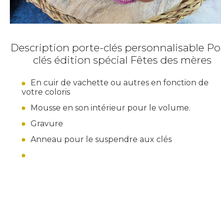
Description porte-clés personnalisable
Po
clés édition spécial Fêtes des mères
En cuir de vachette ou autres en fonction de
votre coloris
Mousse en son intérieur pour le volume.
Gravure
Anneau pour le suspendre aux clés