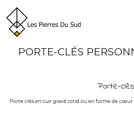
PORTE-CLÉS PERSON
Porte-clé
Porte clés en cuir gravé rond ou en forme de cœur po