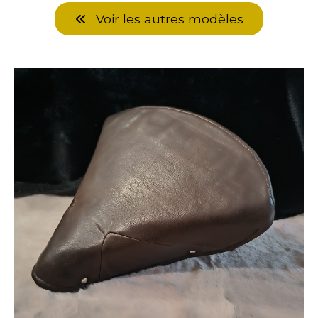
Voir les autres modèles