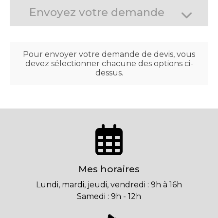
Envoyez votre demande
Pour envoyer votre demande de devis, vous
devez sélectionner chacune des options ci-
dessus.
Mes horaires
Lundi, mardi, jeudi, vendredi : 9h à 16h
Samedi : 9h - 12h