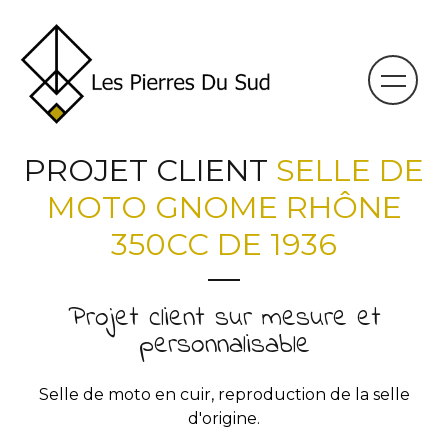
PROJET CLIENT
SELLE DE
MOTO GNOME RHÔNE
350CC DE 1936
Projet client sur mesure et
personnalisable
Selle de moto en cuir, reproduction de la selle
d'origine.