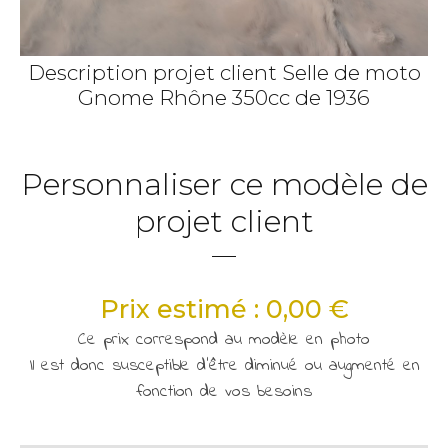
Description projet client
Selle de moto
Gnome Rhône 350cc de 1936
Personnaliser ce modèle de
projet client
Prix estimé : 0,00 €
Ce prix correspond au modèle en photo
Il est donc susceptible d'être diminué ou augmenté en
fonction de vos besoins